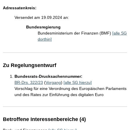
Adressatenkreis:
Versendet am 19.09.2024 an:
Bundesregierung
Bundesministerium der Finanzen (BMF)
[alle SG
dorthin]
Zu Regelungsentwurf
Bundesrats-Drucksachennummer:
BR-Drs. 322/23
(
Vorgang
)
[alle SG hierzu]
Vorschlag für eine Verordnung des Europäischen Parlaments
und des Rates zur Einführung des digitalen Euro
Betroffene Interessenbereiche (4)