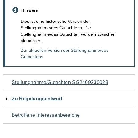
Hinweis
Dies ist eine historische Version der
Stellungnahme/des Gutachtens. Die
Stellungnahme/das Gutachten wurde inzwischen
aktualisiert.
Zur aktuellen Version der Stellungnahme/des
Gutachtens
Navigation
Stellungnahme/Gutachten SG2409230028
für
Zu Regelungsentwurf
den
Betroffene Interessenbereiche
Seiteninhalt