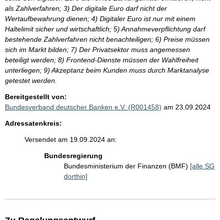
als Zahlverfahren; 3) Der digitale Euro darf nicht der
Wertaufbewahrung dienen; 4) Digitaler Euro ist nur mit einem
Haltelimit sicher und wirtschaftlich; 5) Annahmeverpflichtung darf
bestehende Zahlverfahren nicht benachteiligen; 6) Preise müssen
sich im Markt bilden; 7) Der Privatsektor muss angemessen
beteiligt werden; 8) Frontend-Dienste müssen der Wahlfreiheit
unterliegen; 9) Akzeptanz beim Kunden muss durch Marktanalyse
getestet werden.
Bereitgestellt von:
Bundesverband deutscher Banken e.V. (R001458)
am 23.09.2024
Adressatenkreis:
Versendet am 19.09.2024 an:
Bundesregierung
Bundesministerium der Finanzen (BMF)
[alle SG
dorthin]