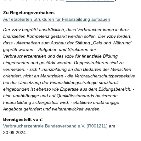
Zu Regelungsvorhaben:
Auf etablierten Strukturen für Finanzbildung aufbauen
Der vzbv begrüßt ausdrücklich, dass Verbraucher:innen in ihrer
finanziellen Kompetenz gestärkt werden sollen. Der vzbv fordert,
dass - Alternativen zum Ausbau der Stiftung „Geld und Währung“
geprüft werden. - Aufgaben und Strukturen der
Verbraucherzentralen und des vzbv für finanzielle Bildung
eingebunden und gestärkt werden. Doppelstrukturen sind zu
vermeiden. - sich Finanzbildung an den Bedarfen der Menschen
orientiert, nicht an Marktzielen - die Verbraucherschutzperspektive
bei der Umsetzung der Finanzbildungsstrategie strukturell
eingebunden ist ebenso wie Expertise aus dem Bildungsbereich. -
eine unabhängige und auf Qualitätsstandards basierende
Finanzbildung sichergestellt wird. - etablierte unabhängige
Angebote gefördert und weiterentwickelt werden.
Bereitgestellt von:
Verbraucherzentrale Bundesverband e.V. (R001211)
am
30.09.2024