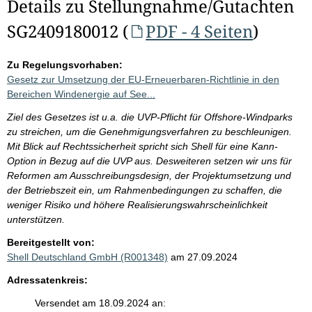
Details zu Stellungnahme/Gutachten
SG2409180012 (
PDF - 4 Seiten
)
Zu Regelungsvorhaben:
Gesetz zur Umsetzung der EU-Erneuerbaren-Richtlinie in den
Bereichen Windenergie auf See...
Ziel des Gesetzes ist u.a. die UVP-Pflicht für Offshore-Windparks
zu streichen, um die Genehmigungsverfahren zu beschleunigen.
Mit Blick auf Rechtssicherheit spricht sich Shell für eine Kann-
Option in Bezug auf die UVP aus. Desweiteren setzen wir uns für
Reformen am Ausschreibungsdesign, der Projektumsetzung und
der Betriebszeit ein, um Rahmenbedingungen zu schaffen, die
weniger Risiko und höhere Realisierungswahrscheinlichkeit
unterstützen.
Bereitgestellt von:
Shell Deutschland GmbH (R001348)
am 27.09.2024
Adressatenkreis:
Versendet am 18.09.2024 an: