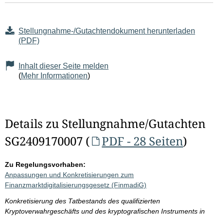
Stellungnahme-/Gutachtendokument herunterladen
(PDF)
Inhalt dieser Seite melden
(
Mehr Informationen
)
Details zu Stellungnahme/Gutachten
SG2409170007 (
PDF - 28 Seiten
)
Zu Regelungsvorhaben:
Anpassungen und Konkretisierungen zum
Finanzmarktdigitalisierungsgesetz (FinmadiG)
Konkretisierung des Tatbestands des qualifizierten
Kryptoverwahrgeschäfts und des kryptografischen Instruments in