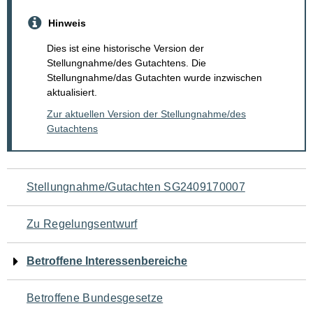
Hinweis
Dies ist eine historische Version der
Stellungnahme/des Gutachtens. Die
Stellungnahme/das Gutachten wurde inzwischen
aktualisiert.
Zur aktuellen Version der Stellungnahme/des
Gutachtens
Navigation
Stellungnahme/Gutachten SG2409170007
für
Zu Regelungsentwurf
den
Betroffene Interessenbereiche
Seiteninhalt
Betroffene Bundesgesetze