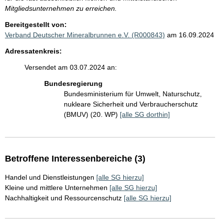
Mitgliedsunternehmen zu erreichen.
Bereitgestellt von:
Verband Deutscher Mineralbrunnen e.V. (R000843)
am 16.09.2024
Adressatenkreis:
Versendet am 03.07.2024 an:
Bundesregierung
Bundesministerium für Umwelt, Naturschutz,
nukleare Sicherheit und Verbraucherschutz
(BMUV) (20. WP)
[alle SG dorthin]
Betroffene Interessenbereiche (3)
Handel und Dienstleistungen
[alle SG hierzu]
Kleine und mittlere Unternehmen
[alle SG hierzu]
Nachhaltigkeit und Ressourcenschutz
[alle SG hierzu]