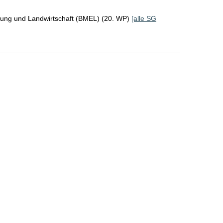
rung und Landwirtschaft (BMEL) (20. WP)
[alle SG