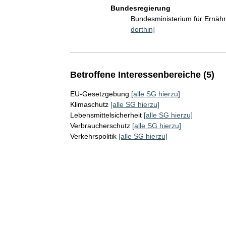
Bundesregierung
Bundesministerium für Ernäh
dorthin]
Betroffene Interessenbereiche (5)
EU-Gesetzgebung
[alle SG hierzu]
Klimaschutz
[alle SG hierzu]
Lebensmittelsicherheit
[alle SG hierzu]
Verbraucherschutz
[alle SG hierzu]
Verkehrspolitik
[alle SG hierzu]