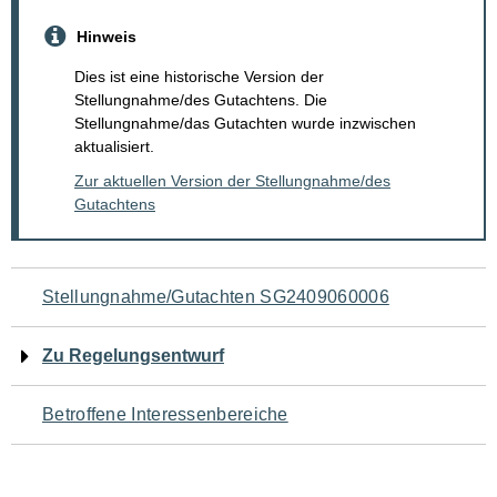
Hinweis
Dies ist eine historische Version der
Stellungnahme/des Gutachtens. Die
Stellungnahme/das Gutachten wurde inzwischen
aktualisiert.
Zur aktuellen Version der Stellungnahme/des
Gutachtens
Navigation
Stellungnahme/Gutachten SG2409060006
für
Zu Regelungsentwurf
den
Betroffene Interessenbereiche
Seiteninhalt