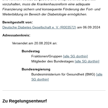
vorzuhalten, muss die Krankenhausreform eine adäquate
Finanzierung sichern und konsequente Förderung der Fort- und
Weiterbildung im Bereich der Diabetologie ermöglichen.
Bereitgestellt von:
Deutsche Diabetes Gesellschaft e. V. (R003572)
am 06.09.2024
Adressatenkreis:
Versendet am 20.08.2024 an:
Bundestag
Fraktionen/Gruppen
[alle SG dorthin]
Mitglieder des Bundestages
[alle SG dorthin]
Bundesregierung
Bundesministerium für Gesundheit (BMG)
[alle
SG dorthin]
Zu Regelungsentwurf