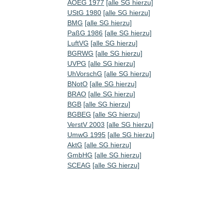
AOEG 1977
[alle SG hierzu]
UStG 1980
[alle SG hierzu]
BMG
[alle SG hierzu]
PaßG 1986
[alle SG hierzu]
LuftVG
[alle SG hierzu]
BGRWG
[alle SG hierzu]
UVPG
[alle SG hierzu]
UhVorschG
[alle SG hierzu]
BNotO
[alle SG hierzu]
BRAO
[alle SG hierzu]
BGB
[alle SG hierzu]
BGBEG
[alle SG hierzu]
VerstV 2003
[alle SG hierzu]
UmwG 1995
[alle SG hierzu]
AktG
[alle SG hierzu]
GmbHG
[alle SG hierzu]
SCEAG
[alle SG hierzu]