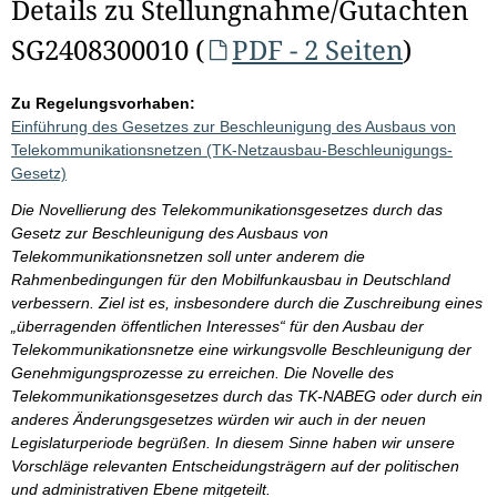
Details zu Stellungnahme/Gutachten
SG2408300010 (
PDF - 2 Seiten
)
Zu Regelungsvorhaben:
Einführung des Gesetzes zur Beschleunigung des Ausbaus von
Telekommunikationsnetzen (TK-Netzausbau-Beschleunigungs-
Gesetz)
Die Novellierung des Telekommunikationsgesetzes durch das
Gesetz zur Beschleunigung des Ausbaus von
Telekommunikationsnetzen soll unter anderem die
Rahmenbedingungen für den Mobilfunkausbau in Deutschland
verbessern. Ziel ist es, insbesondere durch die Zuschreibung eines
„überragenden öffentlichen Interesses“ für den Ausbau der
Telekommunikationsnetze eine wirkungsvolle Beschleunigung der
Genehmigungsprozesse zu erreichen. Die Novelle des
Telekommunikationsgesetzes durch das TK-NABEG oder durch ein
anderes Änderungsgesetzes würden wir auch in der neuen
Legislaturperiode begrüßen. In diesem Sinne haben wir unsere
Vorschläge relevanten Entscheidungsträgern auf der politischen
und administrativen Ebene mitgeteilt.