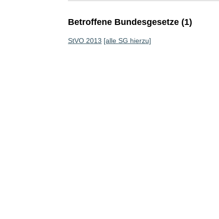
Betroffene Bundesgesetze (1)
StVO 2013
[alle SG hierzu]