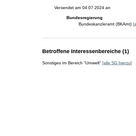
Versendet am 04.07.2024 an:
Bundesregierung
Bundeskanzleramt (BKAmt)
[
Betroffene Interessenbereiche (1)
Sonstiges im Bereich "Umwelt"
[alle SG hierzu]