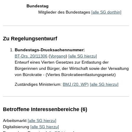
Bundestag
Mitglieder des Bundestages
[alle SG dorthin]
Zu Regelungsentwurf
Bundestags-Drucksachennummer:
BT-Drs. 20/11306
(
Vorgang
)
[alle SG hierzu]
Entwurf eines Vierten Gesetzes zur Entlastung der
Bürgerinnen und Bürger, der Wirtschaft sowie der Verwaltung
von Bürokratie - (Viertes Bürokratieentlastungsgesetz)
Zuständiges Ministerium:
BMJ (20. WP)
[alle SG hierzu]
Betroffene Interessenbereiche (6)
Arbeitsmarkt
[alle SG hierzu]
Digitalisierung
[alle SG hierzu]