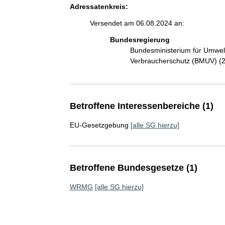
Adressatenkreis:
Versendet am 06.08.2024 an:
Bundesregierung
Bundesministerium für Umwelt
Verbraucherschutz (BMUV) (
Betroffene Interessenbereiche (1)
EU-Gesetzgebung
[alle SG hierzu]
Betroffene Bundesgesetze (1)
WRMG
[alle SG hierzu]