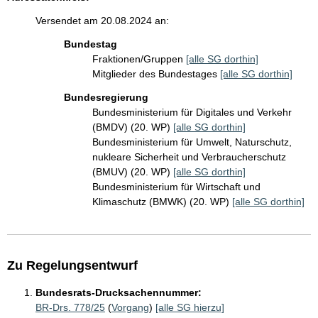
Versendet am 20.08.2024 an:
Bundestag
Fraktionen/Gruppen
[alle SG dorthin]
Mitglieder des Bundestages
[alle SG dorthin]
Bundesregierung
Bundesministerium für Digitales und Verkehr
(BMDV) (20. WP)
[alle SG dorthin]
Bundesministerium für Umwelt, Naturschutz,
nukleare Sicherheit und Verbraucherschutz
(BMUV) (20. WP)
[alle SG dorthin]
Bundesministerium für Wirtschaft und
Klimaschutz (BMWK) (20. WP)
[alle SG dorthin]
Zu Regelungsentwurf
Bundesrats-Drucksachennummer:
BR-Drs. 778/25
(
Vorgang
)
[alle SG hierzu]