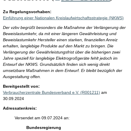
Zu Regelungsvorhaben:
Einführung einer Nationalen Kreislaufwirtschaftsstrategie (NKWS)
Der vzbv begrüßt besonders die Maßnahme der Verlängerung der
Beweislastumkehr, da mit einer längeren Gewährleistung und
Beweislastumkehr Hersteller einen starken, finanziellen Anreiz
erhalten, langlebige Produkte auf den Markt zu bringen. Die
Verlängerung der Gewährleistungsfrist über die bisherigen zwei
Jahre speziell für langlebige Elektrogroßgeräte fehlt jedoch im
Entwurf der NKWS. Grundsätzlich finden sich wenig direkt
umsetzbare Maßnahmen in dem Entwurf. Er bleibt bezüglich der
Ausgestaltung offen.
Bereitgestellt von:
Verbraucherzentrale Bundesverband e.V. (R001211)
am
30.09.2024
Adressatenkreis:
Versendet am 09.07.2024 an:
Bundesregierung