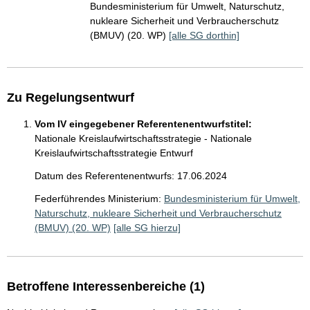
Bundesministerium für Umwelt, Naturschutz,
nukleare Sicherheit und Verbraucherschutz
(BMUV) (20. WP)
[alle SG dorthin]
Zu Regelungsentwurf
Vom IV eingegebener Referentenentwurfstitel:
Nationale Kreislaufwirtschaftsstrategie - Nationale
Kreislaufwirtschaftsstrategie Entwurf
Datum des Referentenentwurfs: 17.06.2024
Federführendes Ministerium:
Bundesministerium für Umwelt,
Naturschutz, nukleare Sicherheit und Verbraucherschutz
(BMUV) (20. WP)
[alle SG hierzu]
Betroffene Interessenbereiche (1)