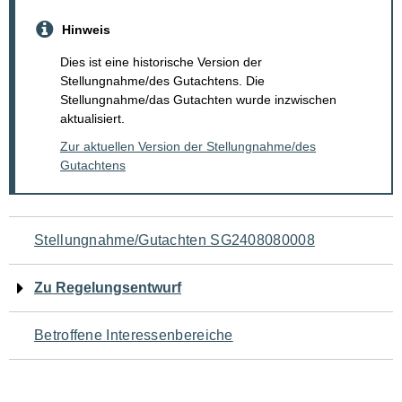
Hinweis
Dies ist eine historische Version der
Stellungnahme/des Gutachtens. Die
Stellungnahme/das Gutachten wurde inzwischen
aktualisiert.
Zur aktuellen Version der Stellungnahme/des
Gutachtens
Navigation
Stellungnahme/Gutachten SG2408080008
für
Zu Regelungsentwurf
den
Betroffene Interessenbereiche
Seiteninhalt