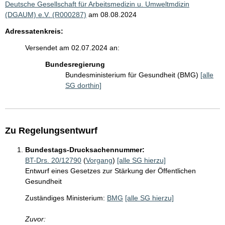
Deutsche Gesellschaft für Arbeitsmedizin u. Umweltmdizin
(DGAUM) e.V. (R000287)
am 08.08.2024
Adressatenkreis:
Versendet am 02.07.2024 an:
Bundesregierung
Bundesministerium für Gesundheit (BMG)
[alle
SG dorthin]
Zu Regelungsentwurf
Bundestags-Drucksachennummer:
BT-Drs. 20/12790
(
Vorgang
)
[alle SG hierzu]
Entwurf eines Gesetzes zur Stärkung der Öffentlichen
Gesundheit
Zuständiges Ministerium:
BMG
[alle SG hierzu]
Zuvor: