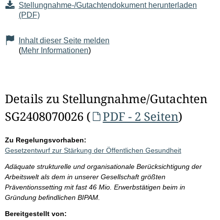
Stellungnahme-/Gutachtendokument herunterladen
(PDF)
Inhalt dieser Seite melden
(
Mehr Informationen
)
Details zu Stellungnahme/Gutachten
SG2408070026 (
PDF - 2 Seiten
)
Zu Regelungsvorhaben:
Gesetzentwurf zur Stärkung der Öffentlichen Gesundheit
Adäquate strukturelle und organisationale Berücksichtigung der
Arbeitswelt als dem in unserer Gesellschaft größten
Präventionssetting mit fast 46 Mio. Erwerbstätigen beim in
Gründung befindlichen BIPAM.
Bereitgestellt von: