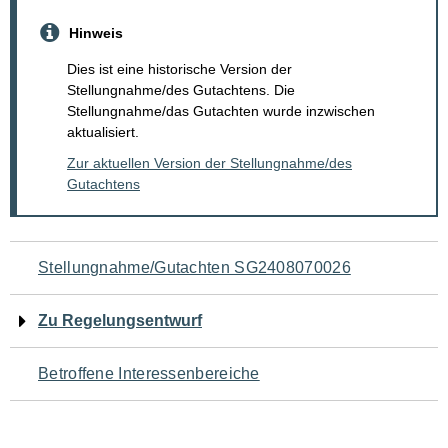
Hinweis
Dies ist eine historische Version der
Stellungnahme/des Gutachtens. Die
Stellungnahme/das Gutachten wurde inzwischen
aktualisiert.
Zur aktuellen Version der Stellungnahme/des
Gutachtens
Navigation
Stellungnahme/Gutachten SG2408070026
für
Zu Regelungsentwurf
den
Betroffene Interessenbereiche
Seiteninhalt