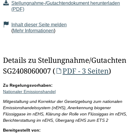
Stellungnahme-/Gutachtendokument herunterladen
(PDF)
Inhalt dieser Seite melden
(
Mehr Informationen
)
Details zu Stellungnahme/Gutachten
SG2408060007 (
PDF - 3 Seiten
)
Zu Regelungsvorhaben:
Nationaler Emissionshandel
Mitgestaltung und Korrektur der Gesetzgebung zum nationalen
Emissionshandelssystem (nEHS), Anerkennung biogener
Flüssiggase im nEHS, Klärung der Rolle von Flüssiggas im nEHS,
Berichterstattung im nEHS, Übergang nEHS zum ETS 2
Bereitgestellt von: