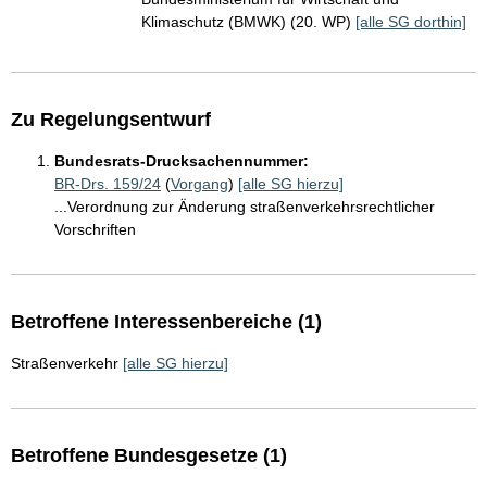
Klimaschutz (BMWK) (20. WP)
[alle SG dorthin]
Zu Regelungsentwurf
Bundesrats-Drucksachennummer:
BR-Drs. 159/24
(
Vorgang
)
[alle SG hierzu]
...Verordnung zur Änderung straßenverkehrsrechtlicher
Vorschriften
Betroffene Interessenbereiche (1)
Straßenverkehr
[alle SG hierzu]
Betroffene Bundesgesetze (1)