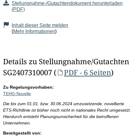
Stellungnahme-/Gutachtendokument herunterladen
(PDF)
Inhalt dieser Seite melden
(
Mehr Informationen
)
Details zu Stellungnahme/Gutachten
SG2407310007 (
PDF - 6 Seiten
)
Zu Regelungsvorhaben:
TEHG-Novelle
Die bis zum 01.01. bzw. 30.06.2024 umzusetzende, novellierte
ETS-Richtlinie ist bisher noch nicht in nationales Recht umgesetzt.
Hierdurch entsteht Planungsunsicherheit für die betroffenen
Unternehmen.
Bereitgestellt von: