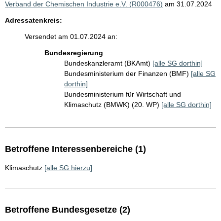
Verband der Chemischen Industrie e.V. (R000476)
am 31.07.2024
Adressatenkreis:
Versendet am 01.07.2024 an:
Bundesregierung
Bundeskanzleramt (BKAmt)
[alle SG dorthin]
Bundesministerium der Finanzen (BMF)
[alle SG
dorthin]
Bundesministerium für Wirtschaft und
Klimaschutz (BMWK) (20. WP)
[alle SG dorthin]
Betroffene Interessenbereiche (1)
Klimaschutz
[alle SG hierzu]
Betroffene Bundesgesetze (2)