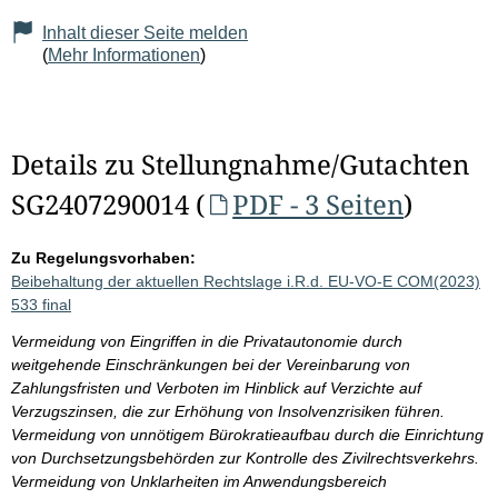
Inhalt dieser Seite melden
(
Mehr Informationen
)
Details zu Stellungnahme/Gutachten
SG2407290014 (
PDF - 3 Seiten
)
Zu Regelungsvorhaben:
Beibehaltung der aktuellen Rechtslage i.R.d. EU-VO-E COM(2023)
533 final
Vermeidung von Eingriffen in die Privatautonomie durch
weitgehende Einschränkungen bei der Vereinbarung von
Zahlungsfristen und Verboten im Hinblick auf Verzichte auf
Verzugszinsen, die zur Erhöhung von Insolvenzrisiken führen.
Vermeidung von unnötigem Bürokratieaufbau durch die Einrichtung
von Durchsetzungsbehörden zur Kontrolle des Zivilrechtsverkehrs.
Vermeidung von Unklarheiten im Anwendungsbereich