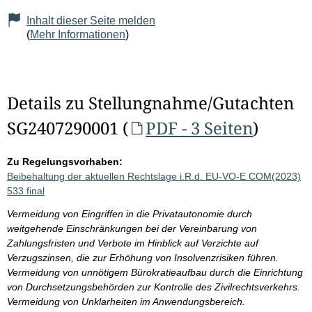
Inhalt dieser Seite melden
(
Mehr Informationen
)
Details zu Stellungnahme/Gutachten
SG2407290001 (
PDF - 3 Seiten
)
Zu Regelungsvorhaben:
Beibehaltung der aktuellen Rechtslage i.R.d. EU-VO-E COM(2023)
533 final
Vermeidung von Eingriffen in die Privatautonomie durch
weitgehende Einschränkungen bei der Vereinbarung von
Zahlungsfristen und Verbote im Hinblick auf Verzichte auf
Verzugszinsen, die zur Erhöhung von Insolvenzrisiken führen.
Vermeidung von unnötigem Bürokratieaufbau durch die Einrichtung
von Durchsetzungsbehörden zur Kontrolle des Zivilrechtsverkehrs.
Vermeidung von Unklarheiten im Anwendungsbereich.