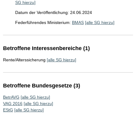
SG hierzu]
Datum der Veröffentlichung: 24.06.2024
Federführendes Ministerium:
BMAS
[alle SG hierzu]
Betroffene Interessenbereiche (1)
Rente/Alterssicherung
[alle SG hierzu]
Betroffene Bundesgesetze (3)
BetrAVG
[alle SG hierzu]
VAG 2016
[alle SG hierzu]
EStG
[alle SG hierzu]