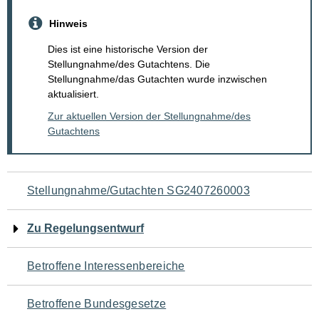
Hinweis
Dies ist eine historische Version der
Stellungnahme/des Gutachtens. Die
Stellungnahme/das Gutachten wurde inzwischen
aktualisiert.
Zur aktuellen Version der Stellungnahme/des
Gutachtens
Navigation
Stellungnahme/Gutachten SG2407260003
für
Zu Regelungsentwurf
den
Betroffene Interessenbereiche
Seiteninhalt
Betroffene Bundesgesetze