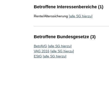
Betroffene Interessenbereiche (1)
Rente/Alterssicherung
[alle SG hierzu]
Betroffene Bundesgesetze (3)
BetrAVG
[alle SG hierzu]
VAG 2016
[alle SG hierzu]
EStG
[alle SG hierzu]