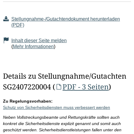
Stellungnahme-/Gutachtendokument herunterladen
(PDF)
Inhalt dieser Seite melden
(
Mehr Informationen
)
Details zu Stellungnahme/Gutachten
SG2407220004 (
PDF - 3 Seiten
)
Zu Regelungsvorhaben:
Schutz von Sicherheitsdiensten muss verbessert werden
Neben Vollstreckungsbeamte und Rettungskräfte sollten auch
konkret die Sicherheitsdienste explizit genannt und somit auch
geschützt werden. Sicherheitsdienstleistungen fallen unter den