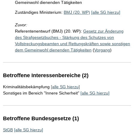
Gemeinwohl dienenden Tätigkeiten
Zuständiges Ministerium:
BMJ (20. WP)
[alle SG hierzu]
Zuvor:
Referentenentwurf (BMJ) (20. WP):
Gesetz zur Änderung
des Strafgesetzbuches - Stärkung des Schutzes von
Vollstreckungsbeamten und Rettungskräften sowie sonstigen
dem Gemeinwohl dienenden Tätigkeiten
(
Vorgang
)
Betroffene Interessenbereiche (2)
Kriminalitätsbekämpfung
[alle SG hierzu]
Sonstiges im Bereich "Innere Sicherheit"
[alle SG hierzu]
Betroffene Bundesgesetze (1)
StGB
[alle SG hierzu]