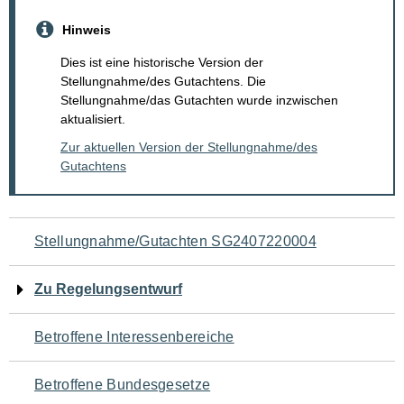
Hinweis
Dies ist eine historische Version der
Stellungnahme/des Gutachtens. Die
Stellungnahme/das Gutachten wurde inzwischen
aktualisiert.
Zur aktuellen Version der Stellungnahme/des
Gutachtens
Navigation
Stellungnahme/Gutachten SG2407220004
für
Zu Regelungsentwurf
den
Betroffene Interessenbereiche
Seiteninhalt
Betroffene Bundesgesetze