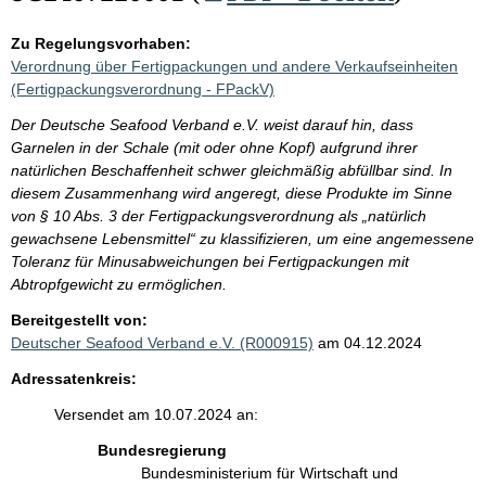
Zu Regelungsvorhaben:
Verordnung über Fertigpackungen und andere Verkaufseinheiten
(Fertigpackungsverordnung - FPackV)
Der Deutsche Seafood Verband e.V. weist darauf hin, dass
Garnelen in der Schale (mit oder ohne Kopf) aufgrund ihrer
natürlichen Beschaffenheit schwer gleichmäßig abfüllbar sind. In
diesem Zusammenhang wird angeregt, diese Produkte im Sinne
von § 10 Abs. 3 der Fertigpackungsverordnung als „natürlich
gewachsene Lebensmittel“ zu klassifizieren, um eine angemessene
Toleranz für Minusabweichungen bei Fertigpackungen mit
Abtropfgewicht zu ermöglichen.
Bereitgestellt von:
Deutscher Seafood Verband e.V. (R000915)
am 04.12.2024
Adressatenkreis:
Versendet am 10.07.2024 an:
Bundesregierung
Bundesministerium für Wirtschaft und