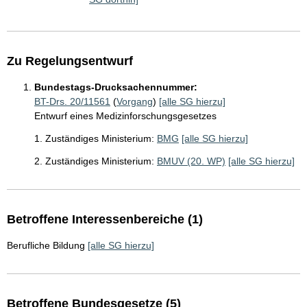
Zu Regelungsentwurf
Bundestags-Drucksachennummer:
BT-Drs. 20/11561
(
Vorgang
)
[alle SG hierzu]
Entwurf eines Medizinforschungsgesetzes
1. Zuständiges Ministerium:
BMG
[alle SG hierzu]
2. Zuständiges Ministerium:
BMUV (20. WP)
[alle SG hierzu]
Betroffene Interessenbereiche (1)
Berufliche Bildung
[alle SG hierzu]
Betroffene Bundesgesetze (5)