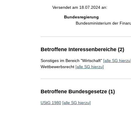
Versendet am 18.07.2024 an:
Bundesregierung
Bundesministerium der Fina
Betroffene Interessenbereiche (2)
Sonstiges im Bereich "Wirtschaft"
[alle SG hierzu
Wettbewerbsrecht
[alle SG hierzu]
Betroffene Bundesgesetze (1)
UStG 1980
[alle SG hierzu]