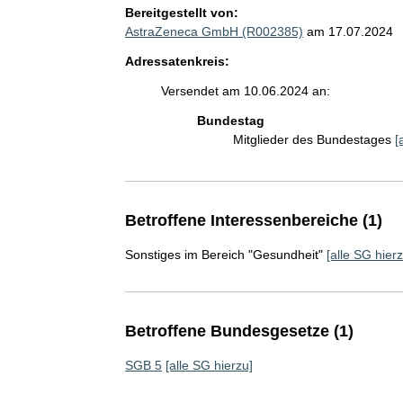
Bereitgestellt von:
AstraZeneca GmbH (R002385)
am 17.07.2024
Adressatenkreis:
Versendet am 10.06.2024 an:
Bundestag
Mitglieder des Bundestages
[
Betroffene Interessenbereiche (1)
Sonstiges im Bereich "Gesundheit"
[alle SG hierz
Betroffene Bundesgesetze (1)
SGB 5
[alle SG hierzu]