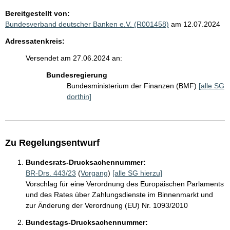
Bereitgestellt von:
Bundesverband deutscher Banken e.V. (R001458)
am 12.07.2024
Adressatenkreis:
Versendet am 27.06.2024 an:
Bundesregierung
Bundesministerium der Finanzen (BMF)
[alle SG
dorthin]
Zu Regelungsentwurf
Bundesrats-Drucksachennummer:
BR-Drs. 443/23
(
Vorgang
)
[alle SG hierzu]
Vorschlag für eine Verordnung des Europäischen Parlaments
und des Rates über Zahlungsdienste im Binnenmarkt und
zur Änderung der Verordnung (EU) Nr. 1093/2010
Bundestags-Drucksachennummer: