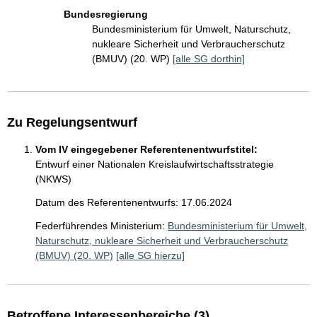
Bundesregierung
Bundesministerium für Umwelt, Naturschutz,
nukleare Sicherheit und Verbraucherschutz
(BMUV) (20. WP)
[alle SG dorthin]
Zu Regelungsentwurf
Vom IV eingegebener Referentenentwurfstitel:
Entwurf einer Nationalen Kreislaufwirtschaftsstrategie
(NKWS)
Datum des Referentenentwurfs: 17.06.2024
Federführendes Ministerium:
Bundesministerium für Umwelt,
Naturschutz, nukleare Sicherheit und Verbraucherschutz
(BMUV) (20. WP)
[alle SG hierzu]
Betroffene Interessenbereiche (3)