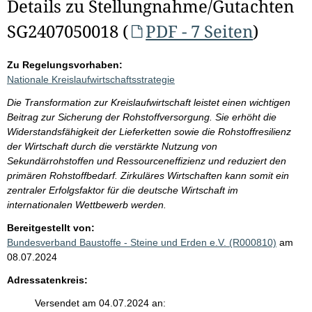
Details zu Stellungnahme/Gutachten
SG2407050018 (
PDF - 7 Seiten
)
Zu Regelungsvorhaben:
Nationale Kreislaufwirtschaftsstrategie
Die Transformation zur Kreislaufwirtschaft leistet einen wichtigen
Beitrag zur Sicherung der Rohstoffversorgung. Sie erhöht die
Widerstandsfähigkeit der Lieferketten sowie die Rohstoffresilienz
der Wirtschaft durch die verstärkte Nutzung von
Sekundärrohstoffen und Ressourceneffizienz und reduziert den
primären Rohstoffbedarf. Zirkuläres Wirtschaften kann somit ein
zentraler Erfolgsfaktor für die deutsche Wirtschaft im
internationalen Wettbewerb werden.
Bereitgestellt von:
Bundesverband Baustoffe - Steine und Erden e.V. (R000810)
am
08.07.2024
Adressatenkreis:
Versendet am 04.07.2024 an: