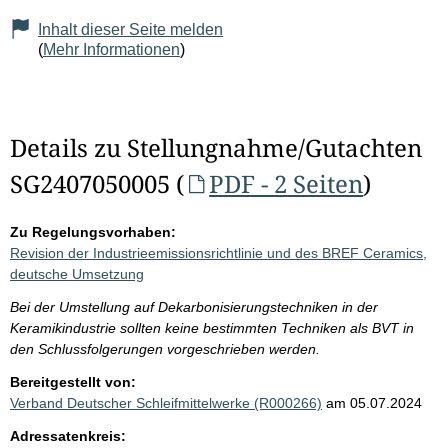
Inhalt dieser Seite melden
(
Mehr Informationen
)
Details zu Stellungnahme/Gutachten
SG2407050005 (
PDF - 2 Seiten
)
Zu Regelungsvorhaben:
Revision der Industrieemissionsrichtlinie und des BREF Ceramics,
deutsche Umsetzung
Bei der Umstellung auf Dekarbonisierungstechniken in der
Keramikindustrie sollten keine bestimmten Techniken als BVT in
den Schlussfolgerungen vorgeschrieben werden.
Bereitgestellt von:
Verband Deutscher Schleifmittelwerke (R000266)
am 05.07.2024
Adressatenkreis: