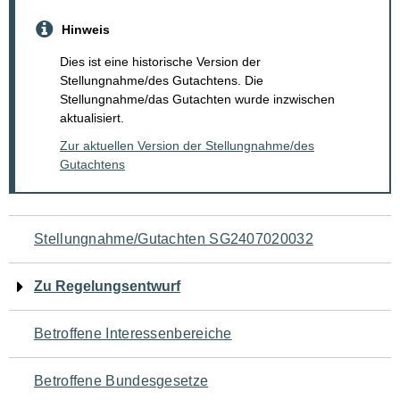
Hinweis
Dies ist eine historische Version der
Stellungnahme/des Gutachtens. Die
Stellungnahme/das Gutachten wurde inzwischen
aktualisiert.
Zur aktuellen Version der Stellungnahme/des
Gutachtens
Navigation
Stellungnahme/Gutachten SG2407020032
für
Zu Regelungsentwurf
den
Betroffene Interessenbereiche
Seiteninhalt
Betroffene Bundesgesetze