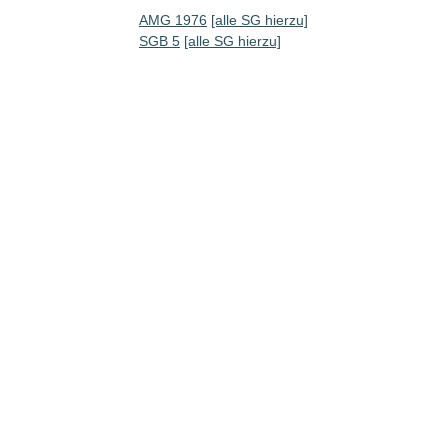
AMG 1976
[alle SG hierzu]
SGB 5
[alle SG hierzu]