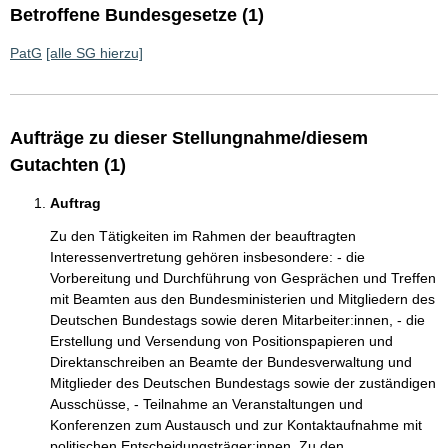
Betroffene Bundesgesetze (1)
PatG
[alle SG hierzu]
Aufträge zu dieser Stellungnahme/diesem
Gutachten (1)
Auftrag
Zu den Tätigkeiten im Rahmen der beauftragten
Interessenvertretung gehören insbesondere: - die
Vorbereitung und Durchführung von Gesprächen und Treffen
mit Beamten aus den Bundesministerien und Mitgliedern des
Deutschen Bundestags sowie deren Mitarbeiter:innen, - die
Erstellung und Versendung von Positionspapieren und
Direktanschreiben an Beamte der Bundesverwaltung und
Mitglieder des Deutschen Bundestags sowie der zuständigen
Ausschüsse, - Teilnahme an Veranstaltungen und
Konferenzen zum Austausch und zur Kontaktaufnahme mit
politischen Entscheidungsträger:innen. Zu den