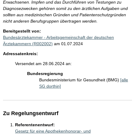
Erwachsenen. Impfen und das Durchführen von Testungen zu
Diagnosezwecken gehören somit zu den ärztlichen Aufgaben und
sollten aus medizinischen Gründen und Patientenschutzgründen
nicht anderen Berufsgruppen übertragen werden.
Bereitgestellt von:
Bundesärztekammer - Arbeitsgemeinschaft der deutschen
Ärztekammern (R002002)
am 01.07.2024
Adressatenkreis:
Versendet am 28.06.2024 an:
Bundesregierung
Bundesministerium für Gesundheit (BMG)
[alle
SG dorthin]
Zu Regelungsentwurf
Referentenentwurf:
Gesetz für eine Apothekenhonorar- und