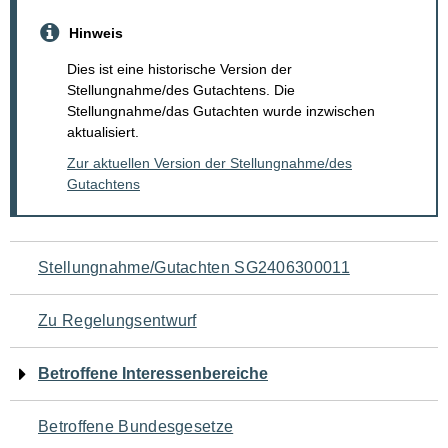
Hinweis
Dies ist eine historische Version der
Stellungnahme/des Gutachtens. Die
Stellungnahme/das Gutachten wurde inzwischen
aktualisiert.
Zur aktuellen Version der Stellungnahme/des
Gutachtens
Navigation
Stellungnahme/Gutachten SG2406300011
für
Zu Regelungsentwurf
den
Betroffene Interessenbereiche
Seiteninhalt
Betroffene Bundesgesetze