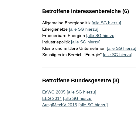
Betroffene Interessenbereiche (6)
Allgemeine Energiepolitik
[alle SG hierzu]
Energienetze
[alle SG hierzu]
Erneuerbare Energien
[alle SG hierzu]
Industriepolitik
[alle SG hierzu]
Kleine und mittlere Unternehmen
[alle SG hierzu
Sonstiges im Bereich "Energie"
[alle SG hierzu]
Betroffene Bundesgesetze (3)
EnWG 2005
[alle SG hierzu]
EEG 2014
[alle SG hierzu]
AusglMechV 2015
[alle SG hierzu]