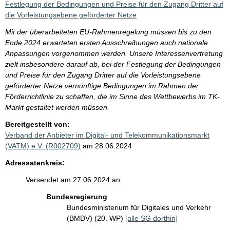
Festlegung der Bedingungen und Preise für den Zugang Dritter auf
die Vorleistungsebene geförderter Netze
Mit der überarbeiteten EU-Rahmenregelung müssen bis zu den
Ende 2024 erwarteten ersten Ausschreibungen auch nationale
Anpassungen vorgenommen werden. Unsere Interessenvertretung
zielt insbesondere darauf ab, bei der Festlegung der Bedingungen
und Preise für den Zugang Dritter auf die Vorleistungsebene
geförderter Netze vernünftige Bedingungen im Rahmen der
Förderrichtlinie zu schaffen, die im Sinne des Wettbewerbs im TK-
Markt gestaltet werden müssen.
Bereitgestellt von:
Verband der Anbieter im Digital- und Telekommunikationsmarkt
(VATM) e.V. (R002709)
am 28.06.2024
Adressatenkreis:
Versendet am 27.06.2024 an:
Bundesregierung
Bundesministerium für Digitales und Verkehr
(BMDV) (20. WP)
[alle SG dorthin]