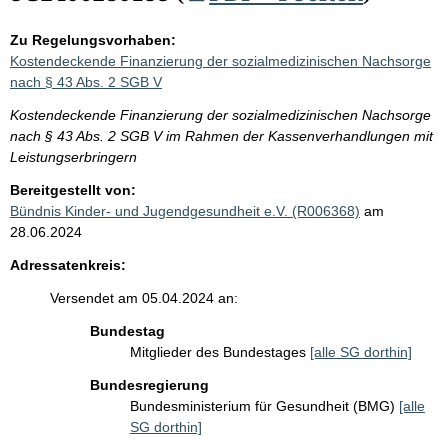
Zu Regelungsvorhaben:
Kostendeckende Finanzierung der sozialmedizinischen Nachsorge
nach § 43 Abs. 2 SGB V
Kostendeckende Finanzierung der sozialmedizinischen Nachsorge
nach § 43 Abs. 2 SGB V im Rahmen der Kassenverhandlungen mit
Leistungserbringern
Bereitgestellt von:
Bündnis Kinder- und Jugendgesundheit e.V. (R006368)
am
28.06.2024
Adressatenkreis:
Versendet am 05.04.2024 an:
Bundestag
Mitglieder des Bundestages
[alle SG dorthin]
Bundesregierung
Bundesministerium für Gesundheit (BMG)
[alle
SG dorthin]