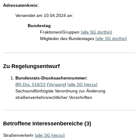
Adressatenkreis:
Versendet am 10.04.2024 an:
Bundestag
Fraktionen/Gruppen
[alle SG dorthin]
Mitglieder des Bundestages
[alle SG dorthin]
Zu Regelungsentwurf
Bundesrats-Drucksachennummer:
BR-Drs. 518/23
(
Vorgang
)
[alle SG hierzu]
Sechsundfünfzigste Verordnung zur Änderung
straßenverkehrsrechtlicher Vorschriften
Betroffene Interessenbereiche (3)
Straßenverkehr
[alle SG hierzu]