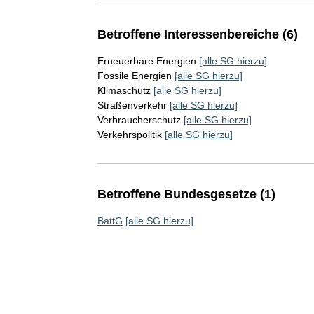
Betroffene Interessenbereiche (6)
Erneuerbare Energien
[alle SG hierzu]
Fossile Energien
[alle SG hierzu]
Klimaschutz
[alle SG hierzu]
Straßenverkehr
[alle SG hierzu]
Verbraucherschutz
[alle SG hierzu]
Verkehrspolitik
[alle SG hierzu]
Betroffene Bundesgesetze (1)
BattG
[alle SG hierzu]