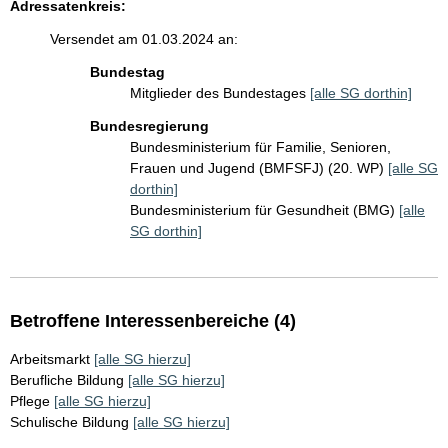
Adressatenkreis:
Versendet am 01.03.2024 an:
Bundestag
Mitglieder des Bundestages
[alle SG dorthin]
Bundesregierung
Bundesministerium für Familie, Senioren,
Frauen und Jugend (BMFSFJ) (20. WP)
[alle SG
dorthin]
Bundesministerium für Gesundheit (BMG)
[alle
SG dorthin]
Betroffene Interessenbereiche (4)
Arbeitsmarkt
[alle SG hierzu]
Berufliche Bildung
[alle SG hierzu]
Pflege
[alle SG hierzu]
Schulische Bildung
[alle SG hierzu]