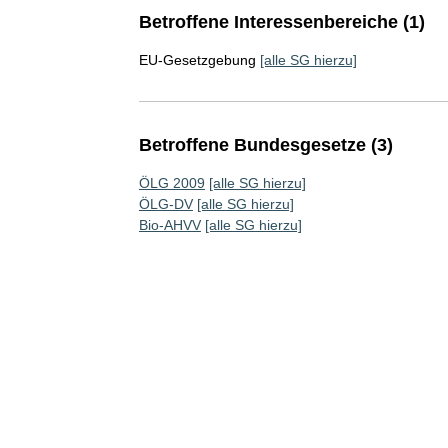
Betroffene Interessenbereiche (1)
EU-Gesetzgebung
[alle SG hierzu]
Betroffene Bundesgesetze (3)
ÖLG 2009
[alle SG hierzu]
ÖLG-DV
[alle SG hierzu]
Bio-AHVV
[alle SG hierzu]