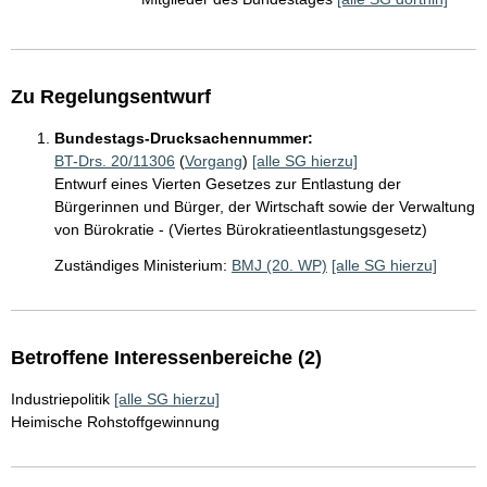
Zu Regelungsentwurf
Bundestags-Drucksachennummer:
BT-Drs. 20/11306
(
Vorgang
)
[alle SG hierzu]
Entwurf eines Vierten Gesetzes zur Entlastung der
Bürgerinnen und Bürger, der Wirtschaft sowie der Verwaltung
von Bürokratie - (Viertes Bürokratieentlastungsgesetz)
Zuständiges Ministerium:
BMJ (20. WP)
[alle SG hierzu]
Betroffene Interessenbereiche (2)
Industriepolitik
[alle SG hierzu]
Heimische Rohstoffgewinnung