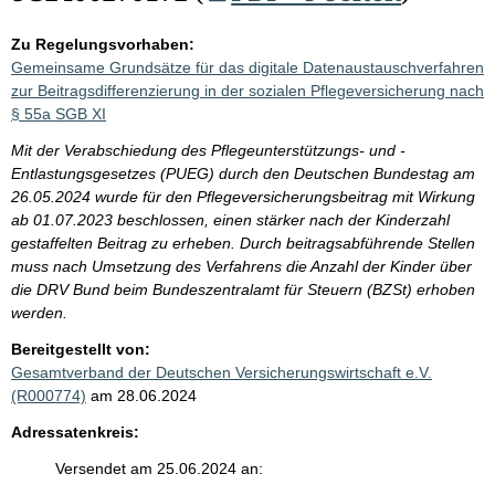
Zu Regelungsvorhaben:
Gemeinsame Grundsätze für das digitale Datenaustauschverfahren
zur Beitragsdifferenzierung in der sozialen Pflegeversicherung nach
§ 55a SGB XI
Mit der Verabschiedung des Pflegeunterstützungs- und -
Entlastungsgesetzes (PUEG) durch den Deutschen Bundestag am
26.05.2024 wurde für den Pflegeversicherungsbeitrag mit Wirkung
ab 01.07.2023 beschlossen, einen stärker nach der Kinderzahl
gestaffelten Beitrag zu erheben. Durch beitragsabführende Stellen
muss nach Umsetzung des Verfahrens die Anzahl der Kinder über
die DRV Bund beim Bundeszentralamt für Steuern (BZSt) erhoben
werden.
Bereitgestellt von:
Gesamtverband der Deutschen Versicherungswirtschaft e.V.
(R000774)
am 28.06.2024
Adressatenkreis:
Versendet am 25.06.2024 an: