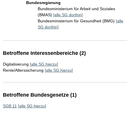
Bundesregierung
Bundesministerium für Arbeit und Soziales
(BMAS)
[alle SG dorthin]
Bundesministerium für Gesundheit (BMG)
[alle
SG dorthin]
Betroffene Interessenbereiche (2)
Digitalisierung
[alle SG hierzu]
Rente/Alterssicherung
[alle SG hierzu]
Betroffene Bundesgesetze (1)
SGB 11
[alle SG hierzu]