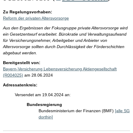
Zu Regelungsvorhaben:
Reform der privaten Altersvorsorge
Aus den Ergebnissen der Fokusgruppe private Altersvorsorge wird
ein Gesetzentwurf erarbeitet. Bürokratie und Verwaltungsaufwand
für Versicherungsnehmer, Arbeitgeber und Anbieter von
Altersvorsorge sollten durch Durchlässigkeit der Förderschichten
abgebaut werden.
Bereitgestellt von:
Bayern-Versicherung Lebensversicherung Aktiengesellschaft
(R004025)
am 28.06.2024
Adressatenkreis:
Versendet am 19.04.2024 an:
Bundesregierung
Bundesministerium der Finanzen (BMF)
[alle SG
dorthin]