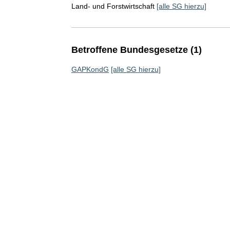
Land- und Forstwirtschaft
[alle SG hierzu]
Betroffene Bundesgesetze (1)
GAPKondG
[alle SG hierzu]