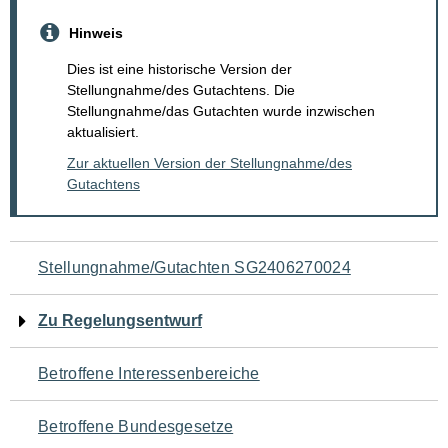
Hinweis
Dies ist eine historische Version der
Stellungnahme/des Gutachtens. Die
Stellungnahme/das Gutachten wurde inzwischen
aktualisiert.
Zur aktuellen Version der Stellungnahme/des
Gutachtens
Navigation
Stellungnahme/Gutachten SG2406270024
für
Zu Regelungsentwurf
den
Betroffene Interessenbereiche
Seiteninhalt
Betroffene Bundesgesetze