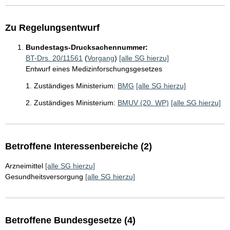
Zu Regelungsentwurf
Bundestags-Drucksachennummer:
BT-Drs. 20/11561
(
Vorgang
)
[alle SG hierzu]
Entwurf eines Medizinforschungsgesetzes
1. Zuständiges Ministerium:
BMG
[alle SG hierzu]
2. Zuständiges Ministerium:
BMUV (20. WP)
[alle SG hierzu]
Betroffene Interessenbereiche (2)
Arzneimittel
[alle SG hierzu]
Gesundheitsversorgung
[alle SG hierzu]
Betroffene Bundesgesetze (4)