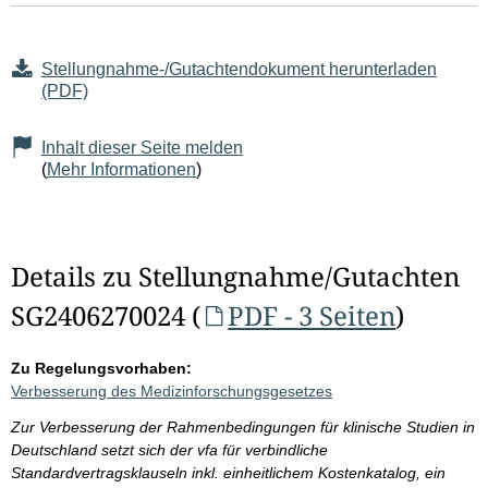
Stellungnahme-/Gutachtendokument herunterladen
(PDF)
Inhalt dieser Seite melden
(
Mehr Informationen
)
Details zu Stellungnahme/Gutachten
SG2406270024 (
PDF - 3 Seiten
)
Zu Regelungsvorhaben:
Verbesserung des Medizinforschungsgesetzes
Zur Verbesserung der Rahmenbedingungen für klinische Studien in
Deutschland setzt sich der vfa für verbindliche
Standardvertragsklauseln inkl. einheitlichem Kostenkatalog, ein