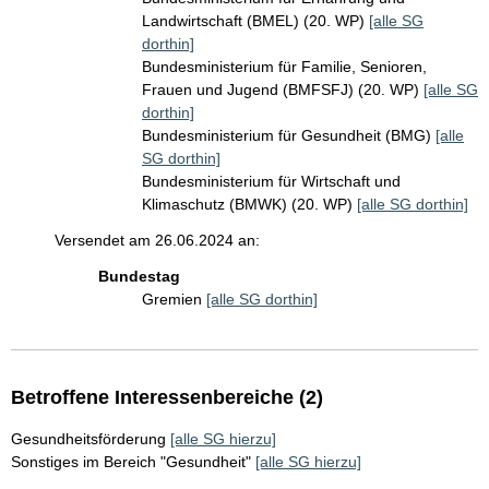
Landwirtschaft (BMEL) (20. WP)
[alle SG
dorthin]
Bundesministerium für Familie, Senioren,
Frauen und Jugend (BMFSFJ) (20. WP)
[alle SG
dorthin]
Bundesministerium für Gesundheit (BMG)
[alle
SG dorthin]
Bundesministerium für Wirtschaft und
Klimaschutz (BMWK) (20. WP)
[alle SG dorthin]
Versendet am 26.06.2024 an:
Bundestag
Gremien
[alle SG dorthin]
Betroffene Interessenbereiche (2)
Gesundheitsförderung
[alle SG hierzu]
Sonstiges im Bereich "Gesundheit"
[alle SG hierzu]